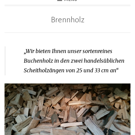
Brennholz
„Wir bieten Ihnen unser sortenreines
Buchenholz in den zwei handelsüblichen
Scheitholzängen von 25 und 33 cm an“