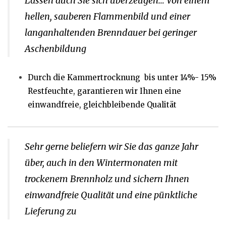
Lassen auch Sie sich überzeugen… Von einem
hellen, sauberen Flammenbild und einer
langanhaltenden Brenndauer bei geringer
Aschenbildung
Durch die Kammertrocknung bis unter 14%- 15%
Restfeuchte, garantieren wir Ihnen eine
einwandfreie, gleichbleibende Qualität
Sehr gerne beliefern wir Sie das ganze Jahr
über, auch in den Wintermonaten mit
trockenem Brennholz und sichern Ihnen
einwandfreie Qualität und eine pünktliche
Lieferung zu