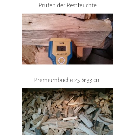
Prüfen der Restfeuchte
Premiumbuche 25 & 33 cm