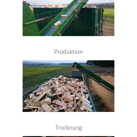
Produktion
Trocknung