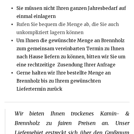
Sie müssen nicht Ihren ganzen Jahresbedarf auf
einmal einlagern
Rufen Sie bequem die Menge ab, die Sie auch
unkompliziert lagern können
Um Ihnen die gewünschte Menge an Brennholz
zum gemeinsam vereinbarten Termin zu Ihnen
nach Hause liefern zu können, bitten wir Sie um
eine rechtzeitige Zusendung Ihrer Anfrage
Gerne halten wir Ihre bestellte Menge an
Brennholz bis zu Ihrem gewünschten
Liefertermin zurück
Wir bieten Ihnen trockenes Kamin- &
Brennholz zu fairen Preisen an. Unser
Liefergebiet erstreckt sich über den Großraum