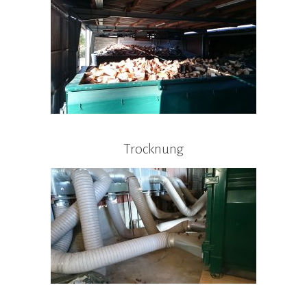
Trocknung