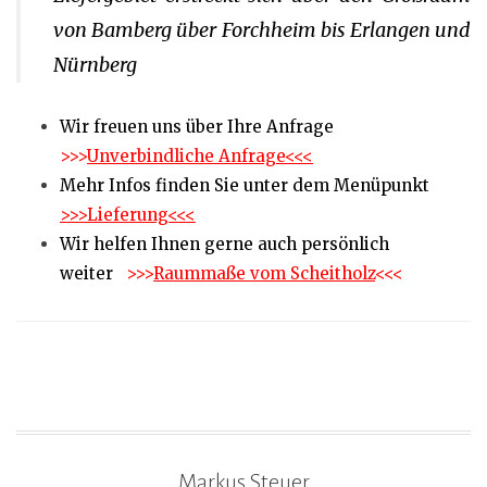
von Bamberg über Forchheim bis Erlangen und
Nürnberg
Wir freuen uns über Ihre Anfrage
>>>
Unverbindliche Anfrage<<<
Mehr Infos finden Sie unter dem Menüpunkt
>>>Lieferung<<<
Wir helfen Ihnen gerne auch persönlich
weiter
>>>
Raummaße vom Scheitholz
<<<
Markus Steuer