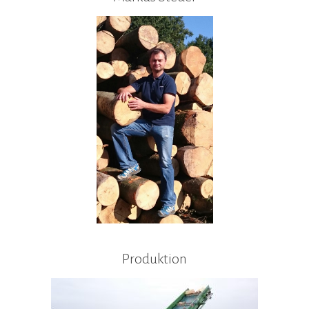
Produktion