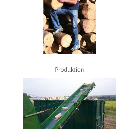
Produktion