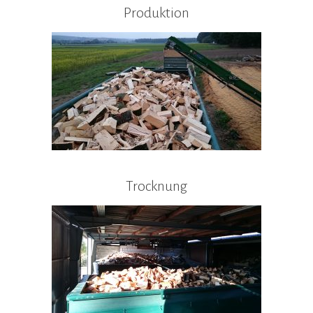
Produktion
Trocknung