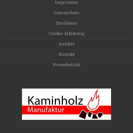
Impressum
Datenschutz
Disclaimer
Cookie-Erklärung
Anfahrt
Kontakt
Pressebericht