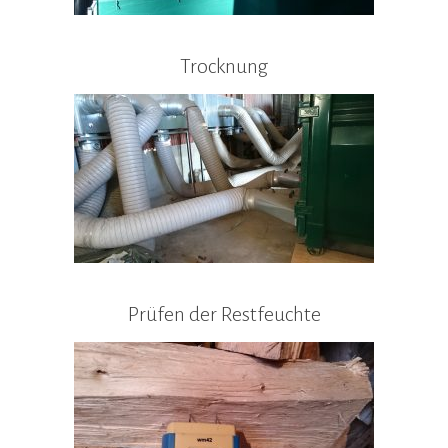
Trocknung
Prüfen der Restfeuchte