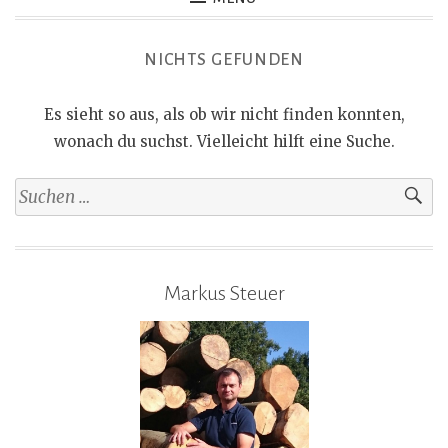
NICHTS GEFUNDEN
Es sieht so aus, als ob wir nicht finden konnten,
wonach du suchst. Vielleicht hilft eine Suche.
Suchen
nach:
Markus Steuer