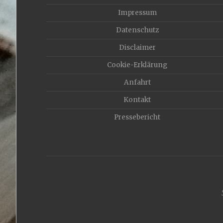
Impressum
Datenschutz
Disclaimer
Cookie-Erklärung
Anfahrt
Kontakt
Pressebericht