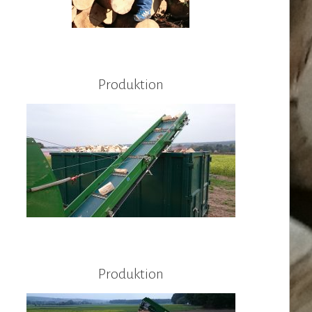
Produktion
Produktion