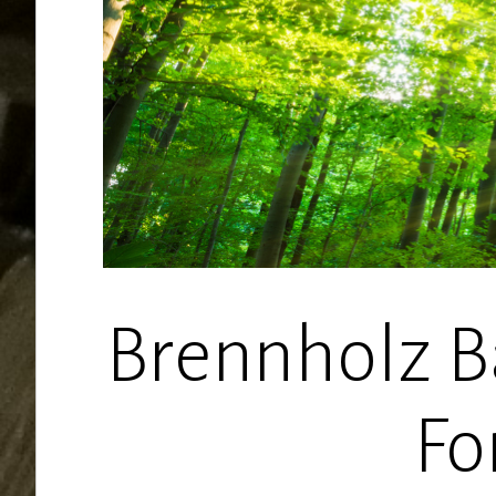
Brennholz B
Fo