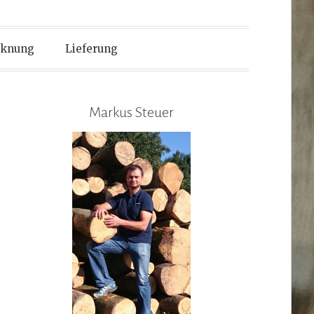
cknung
Lieferung
Markus Steuer