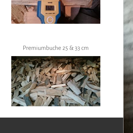
Premiumbuche 25 & 33 cm