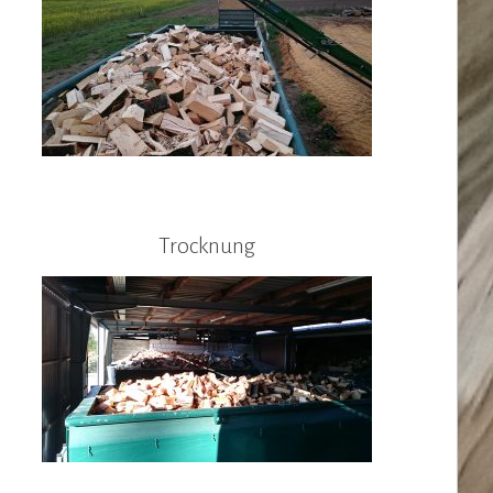
Trocknung