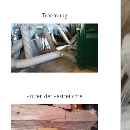
Trocknung
Prüfen der Restfeuchte