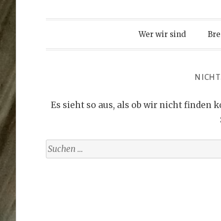
Wer wir sind
Bre
NICHT
Es sieht so aus, als ob wir nicht finden 