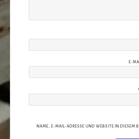
E-MA
NAME, E-MAIL-ADRESSE UND WEBSITE IN DIESEM