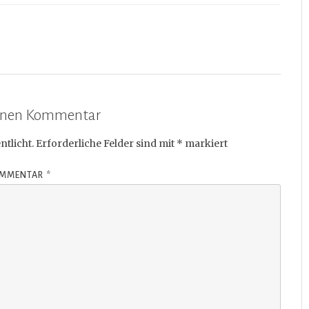
einen Kommentar
ntlicht.
Erforderliche Felder sind mit
*
markiert
MMENTAR
*