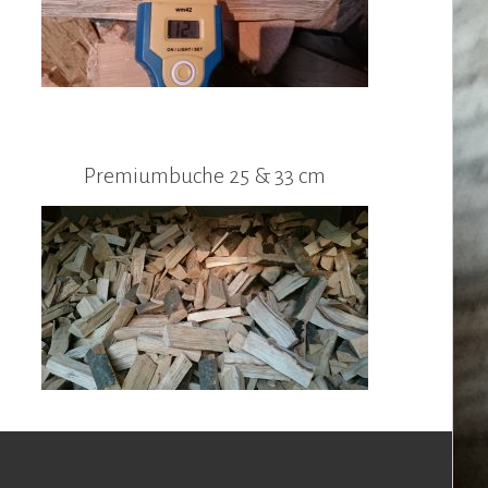
Premiumbuche 25 & 33 cm