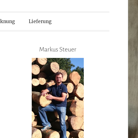
cknung
Lieferung
Markus Steuer