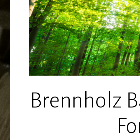
Brennholz B
Fo