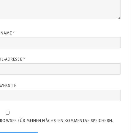
NAME
*
IL-ADRESSE
*
WEBSITE
 BROWSER FÜR MEINEN NÄCHSTEN KOMMENTAR SPEICHERN.