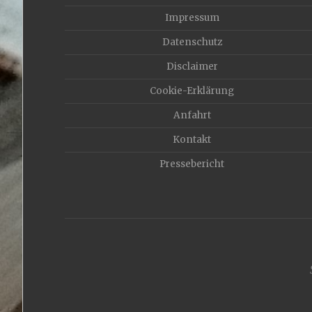
Impressum
Datenschutz
Disclaimer
Cookie-Erklärung
Anfahrt
Kontakt
Pressebericht