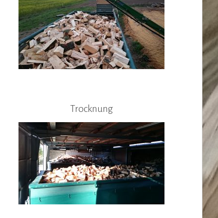
Trocknung