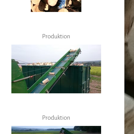
Produktion
Produktion