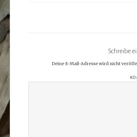
Schreibe 
Deine E-Mail-Adresse wird nicht veröffe
KO