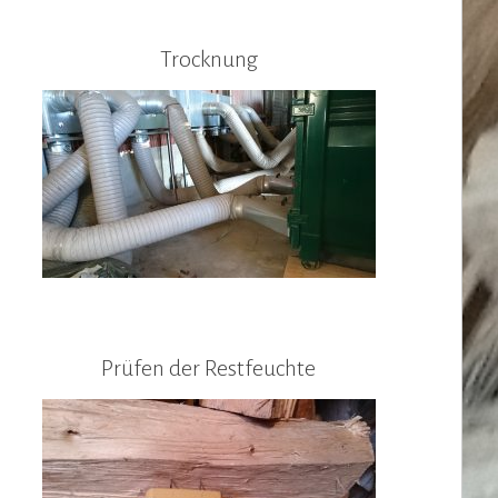
Trocknung
Prüfen der Restfeuchte