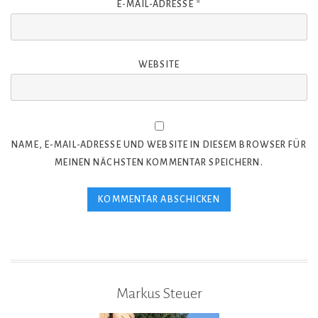
E-MAIL-ADRESSE
*
WEBSITE
NAME, E-MAIL-ADRESSE UND WEBSITE IN DIESEM BROWSER FÜR
MEINEN NÄCHSTEN KOMMENTAR SPEICHERN.
Markus Steuer