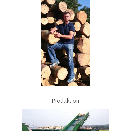
Produktion