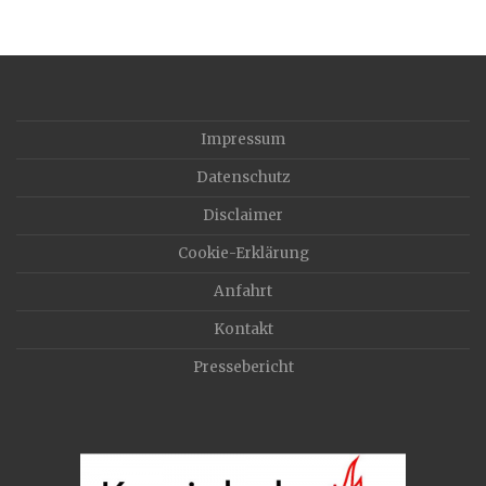
Impressum
Datenschutz
Disclaimer
Cookie-Erklärung
Anfahrt
Kontakt
Pressebericht