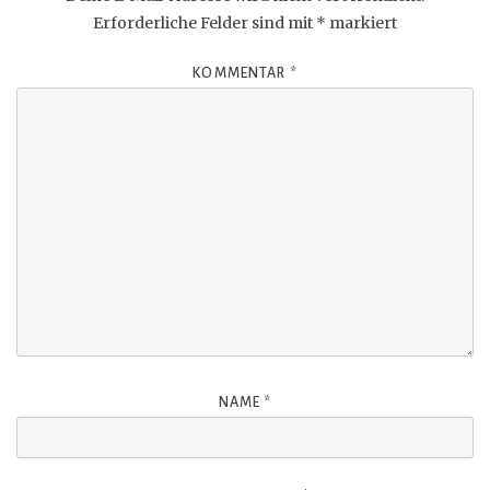
Erforderliche Felder sind mit
*
markiert
KOMMENTAR
*
NAME
*