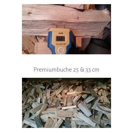
Premiumbuche 25 & 33 cm