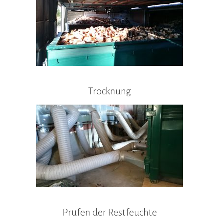
Trocknung
Prüfen der Restfeuchte