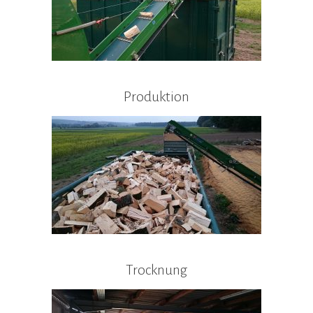
Produktion
Trocknung