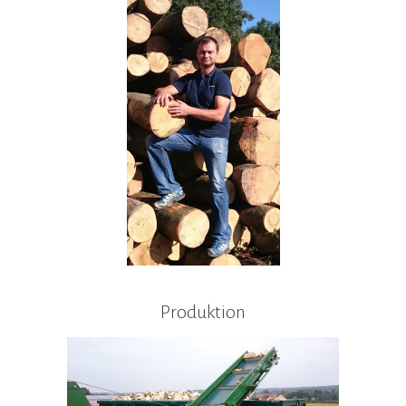
Produktion