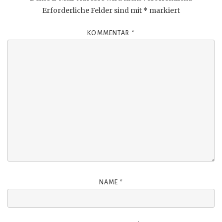
Erforderliche Felder sind mit
*
markiert
KOMMENTAR
*
NAME
*