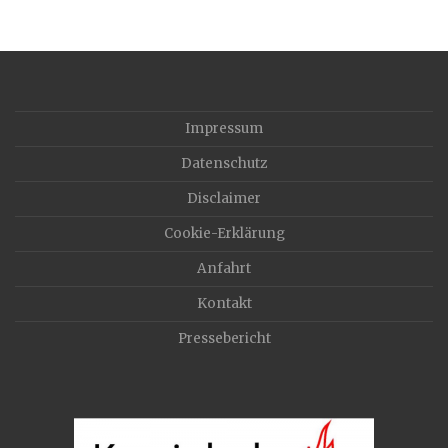
Impressum
Datenschutz
Disclaimer
Cookie-Erklärung
Anfahrt
Kontakt
Pressebericht