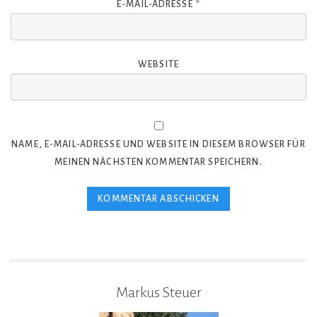
E-MAIL-ADRESSE
*
WEBSITE
NAME, E-MAIL-ADRESSE UND WEBSITE IN DIESEM BROWSER FÜR
MEINEN NÄCHSTEN KOMMENTAR SPEICHERN.
Markus Steuer