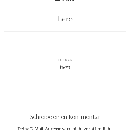
hero
Beitragsnavigation
ZURÜCK
hero
Schreibe einen Kommentar
Deine E-Mail-Adresse wird nicht veröffentlicht.