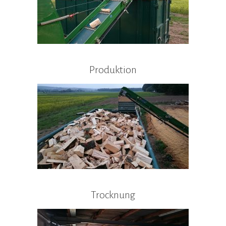
Produktion
Trocknung