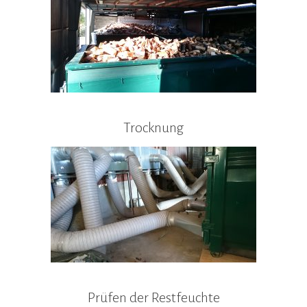
Trocknung
Prüfen der Restfeuchte