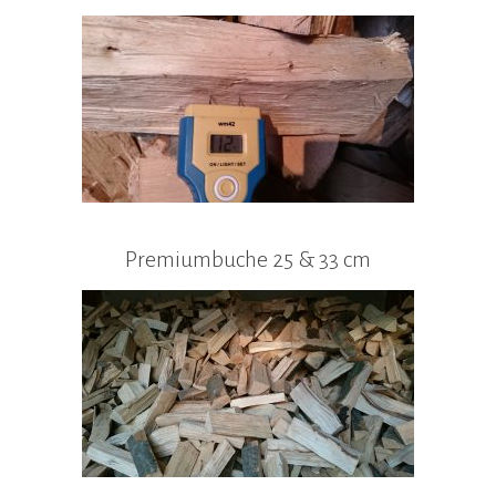
Premiumbuche 25 & 33 cm