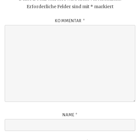
Erforderliche Felder sind mit
*
markiert
KOMMENTAR
*
NAME
*