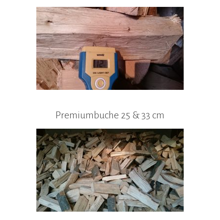
Premiumbuche 25 & 33 cm