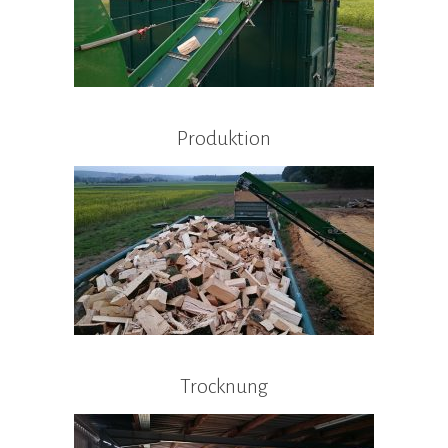
Produktion
Trocknung