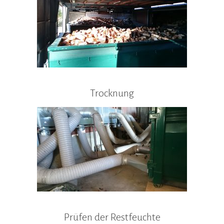
Trocknung
Prüfen der Restfeuchte