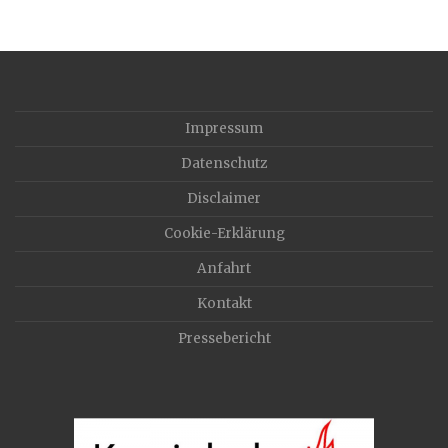
Impressum
Datenschutz
Disclaimer
Cookie-Erklärung
Anfahrt
Kontakt
Pressebericht