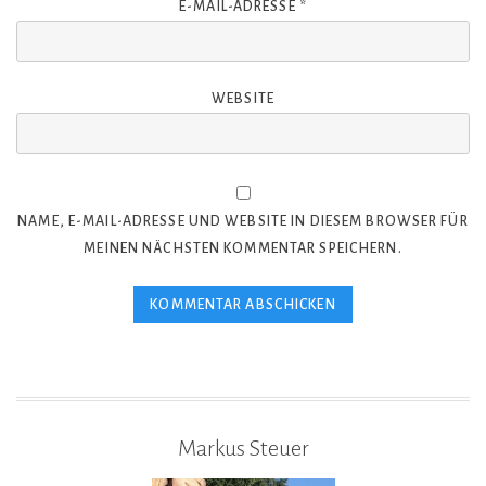
E-MAIL-ADRESSE
*
WEBSITE
NAME, E-MAIL-ADRESSE UND WEBSITE IN DIESEM BROWSER FÜR
MEINEN NÄCHSTEN KOMMENTAR SPEICHERN.
Markus Steuer