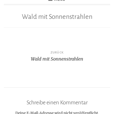
Wald mit Sonnenstrahlen
Beitragsnavigation
ZURÜCK
Wald mit Sonnenstrahlen
Schreibe einen Kommentar
Deine E-Mail-Adresse wird nicht veröffentlicht.