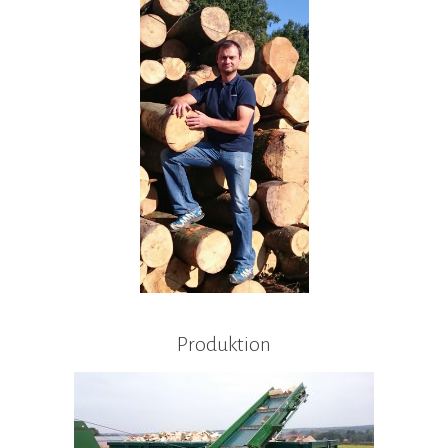
Produktion